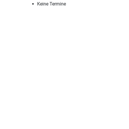
Keine Termine