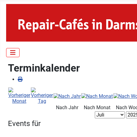
Terminkalender
Nach Jahr
Nach Monat
Nach Wo
Events für