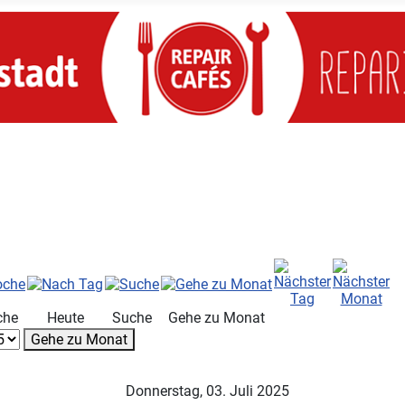
che
Heute
Suche
Gehe zu Monat
Gehe zu Monat
Donnerstag, 03. Juli 2025